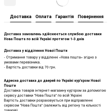
Доставка
Оплата
Гарантія
Повернення
К
Доставка замовлень здійснюється службою доставки
Нова Пошта по всій Україні протягом 1-3 днів
Доставка у відділення Нової Пошти
- Отримання товару у відділенні «Нова пошта» згідно з
умовами перевізника.
- Вартість доставки від 70 грн.
Адресна доставка до дверей по Україні кур'єром Нової
Пошти
Доставка товарів інтернет-магазину кур'єром за допомогою
сервісу доставки "Нова Пошта" по всій Україні
Вартість доставки розраховується при відправленні
сервісом "Нова Пошта" (залежить від регіону та кількості
товарів)