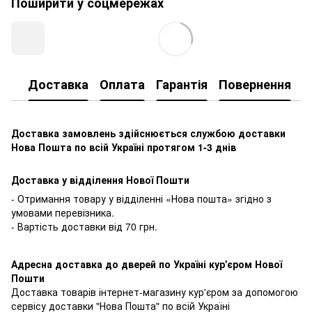
Поширити у соцмережах
Доставка
Оплата
Гарантія
Повернення
К
Доставка замовлень здійснюється службою доставки
Нова Пошта по всій Україні протягом 1-3 днів
Доставка у відділення Нової Пошти
- Отримання товару у відділенні «Нова пошта» згідно з
умовами перевізника.
- Вартість доставки від 70 грн.
Адресна доставка до дверей по Україні кур'єром Нової
Пошти
Доставка товарів інтернет-магазину кур'єром за допомогою
сервісу доставки "Нова Пошта" по всій Україні