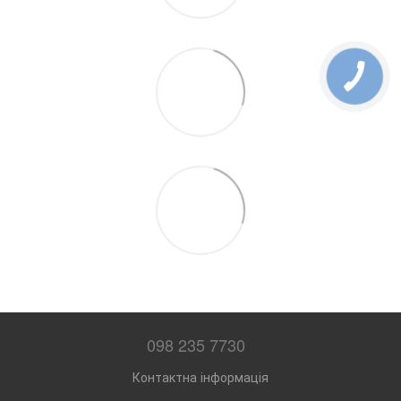
098 235 7730
Контактна інформація