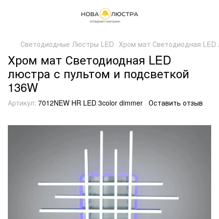
Светодиодные Люстры LED
Хром мат Светодиодная LED 
Хром мат Светодиодная LED
люстра с пультом и подсветкой
136W
Артикул:
7012NEW HR LED 3color dimmer
Оставить отзыв