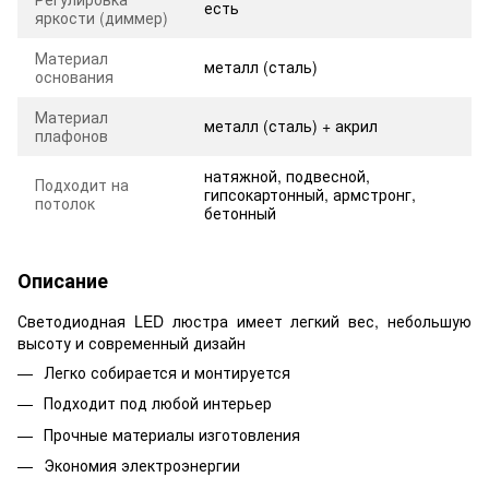
есть
яркости (диммер)
Материал
металл (сталь)
основания
Материал
металл (сталь) + акрил
плафонов
натяжной, подвесной,
Подходит на
гипсокартонный, армстронг,
потолок
бетонный
Описание
Светодиодная LED люстра имеет легкий вес, небольшую
высоту и современный дизайн
Легко собирается и монтируется
Подходит под любой интерьер
Прочные материалы изготовления
Экономия электроэнергии