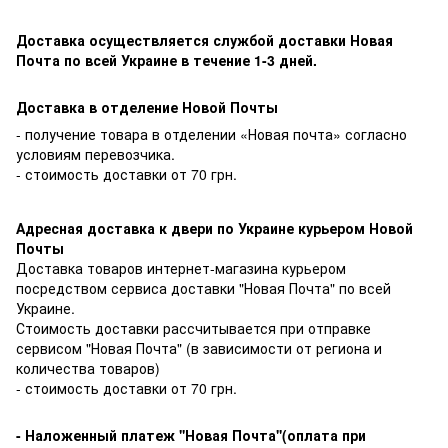
Доставка осуществляется службой доставки Новая
Почта по всей Украине в течение 1-3 дней.
Доставка в отделение Новой Почты
- получение товара в отделении «Новая почта» согласно
условиям перевозчика.
- стоимость доставки от 70 грн.
Адресная доставка к двери по Украине курьером Новой
Почты
Доставка товаров интернет-магазина курьером
посредством сервиса доставки "Новая Почта" по всей
Украине.
Стоимость доставки рассчитывается при отправке
сервисом "Новая Почта" (в зависимости от региона и
количества товаров)
- стоимость доставки от 70 грн.
-
Наложенный платеж ''Новая Почта''(оплата при