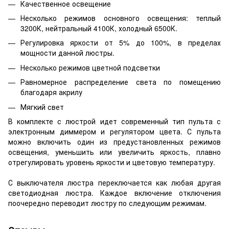
Качественное освещение
Несколько режимов основного освещения: теплый
3200К, нейтральный 4100К, холодный 6500К.
Регулировка яркости от 5% до 100%, в пределах
мощности данной люстры.
Несколько режимов цветной подсветки
Равномерное распределение света по помещению
благодаря акрилу
Мягкий свет
В комплекте с люстрой идет современный тип пульта с
электронным диммером и регулятором цвета. С пульта
можно включить один из предустановленных режимов
освещения, уменьшить или увеличить яркость, плавно
отрегулировать уровень яркости и цветовую температуру.
С выключателя люстра переключается как любая другая
светодиодная люстра. Каждое включение отключения
поочередно переводит люстру по следующим режимам.