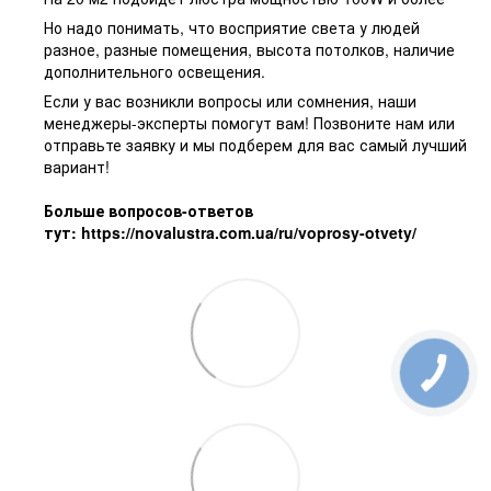
Но надо понимать, что восприятие света у людей
разное, разные помещения, высота потолков, наличие
дополнительного освещения.
Если у вас возникли вопросы или сомнения, наши
менеджеры-эксперты помогут вам! Позвоните нам или
отправьте заявку и мы подберем для вас самый лучший
вариант!
Больше вопросов-ответов
тут:
https://novalustra.com.ua/ru/voprosy-otvety/