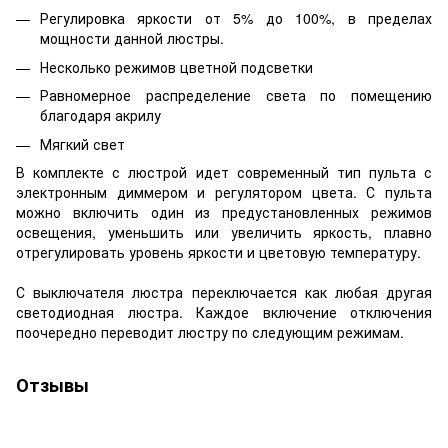
Регулировка яркости от 5% до 100%, в пределах
мощности данной люстры.
Несколько режимов цветной подсветки
Равномерное распределение света по помещению
благодаря акрилу
Мягкий свет
В комплекте с люстрой идет современный тип пульта с
электронным диммером и регулятором цвета. С пульта
можно включить один из предустановленных режимов
освещения, уменьшить или увеличить яркость, плавно
отрегулировать уровень яркости и цветовую температуру.
С выключателя люстра переключается как любая другая
светодиодная люстра. Каждое включение отключения
поочередно переводит люстру по следующим режимам.
Отзывы