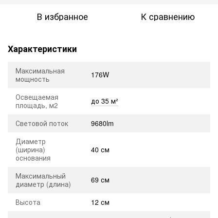
В избранное
К сравнению
Характеристики
Максимальная
176W
мощность
Освещаемая
до 35 м²
площадь, м2
Световой поток
9680lm
Диаметр
(ширина)
40 см
основания
Максимальный
69 см
диаметр (длина)
Высота
12 см