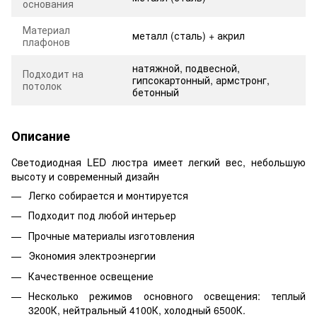
основания
Материал
металл (сталь) + акрил
плафонов
натяжной, подвесной,
Подходит на
гипсокартонный, армстронг,
потолок
бетонный
Описание
Светодиодная LED люстра имеет легкий вес, небольшую
высоту и современный дизайн
Легко собирается и монтируется
Подходит под любой интерьер
Прочные материалы изготовления
Экономия электроэнергии
Качественное освещение
Несколько режимов основного освещения: теплый
3200К, нейтральный 4100К, холодный 6500К.