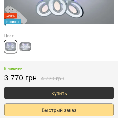
−20%
Новинка
Цвет
В наличии
3 770 грн
4 720 грн
Купить
Быстрый заказ