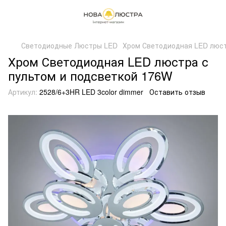
Светодиодные Люстры LED
Хром Светодиодная LED люст
Хром Светодиодная LED люстра с
пультом и подсветкой 176W
Артикул:
2528/6+3HR LED 3color dimmer
Оставить отзыв