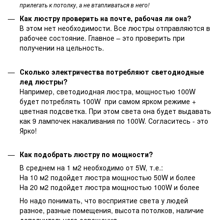
прилегать к потолку, а не втапливаться в него!
Как люстру проверить на почте, рабочая ли она?
В этом нет необходимости. Все люстры отправляются в
рабочее состояние. Главное – это проверить при
получении на цельность.
Сколько электричества потребляют светодиодные
лед люстры?
Например, светодиодная люстра, мощностью 100W
будет потреблять 100W при самом ярком режиме +
цветная подсветка. При этом света она будет выдавать
как 9 лампочек накаливания по 100W. Согласитесь - это
Ярко!
Как подобрать люстру по мощности?
В среднем на 1 м2 необходимо от 5W, т.е.:
На 10 м2 подойдет люстра мощностью 50W и более
На 20 м2 подойдет люстра мощностью 100W и более
Но надо понимать, что восприятие света у людей
разное, разные помещения, высота потолков, наличие