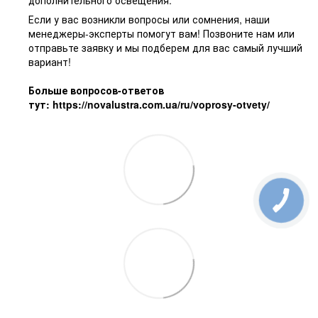
дополнительного освещения.
Если у вас возникли вопросы или сомнения, наши
менеджеры-эксперты помогут вам! Позвоните нам или
отправьте заявку и мы подберем для вас самый лучший
вариант!
Больше вопросов-ответов
тут:
https://novalustra.com.ua/ru/voprosy-otvety/