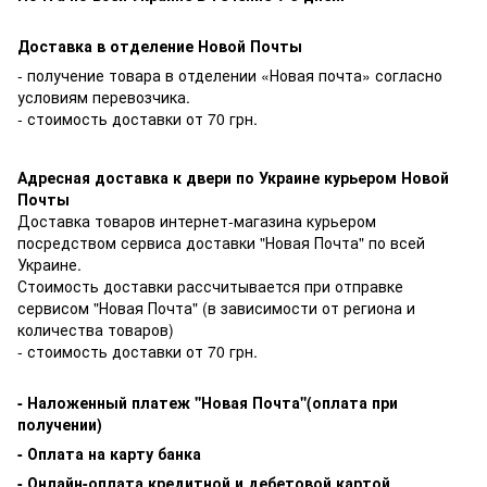
Доставка в отделение Новой Почты
- получение товара в отделении «Новая почта» согласно
условиям перевозчика.
- стоимость доставки от 70 грн.
Адресная доставка к двери по Украине курьером Новой
Почты
Доставка товаров интернет-магазина курьером
посредством сервиса доставки "Новая Почта" по всей
Украине.
Стоимость доставки рассчитывается при отправке
сервисом "Новая Почта" (в зависимости от региона и
количества товаров)
- стоимость доставки от 70 грн.
-
Наложенный платеж ''Новая Почта''(оплата при
получении)
- Оплата на карту банка
- Онлайн-оплата кредитной и дебетовой картой