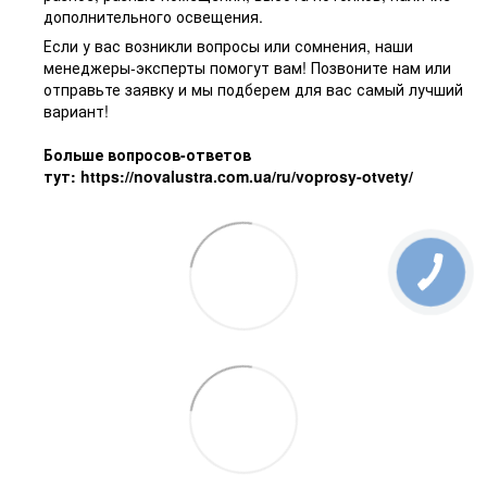
дополнительного освещения.
Если у вас возникли вопросы или сомнения, наши
менеджеры-эксперты помогут вам! Позвоните нам или
отправьте заявку и мы подберем для вас самый лучший
вариант!
Больше вопросов-ответов
тут:
https://novalustra.com.ua/ru/voprosy-otvety/