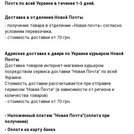
Почта по всей Украине в течение 1-3 дней.
Доставка в отделение Новой Почты
- получение товара в отделении «Новая почта» согласно
условиям перевозчика.
- стоимость доставки от 70 грн.
Адресная доставка к двери по Украине курьером Новой
Почты
Доставка товаров интернет-магазина курьером
посредством сервиса доставки "Новая Почта" по всей
Украине.
Стоимость доставки рассчитывается при отправке
сервисом "Новая Почта" (в зависимости от региона и
количества товаров)
- стоимость доставки от 70 грн.
-
Наложенный платеж ''Новая Почта''(оплата при
получении)
- Оплата на карту банка