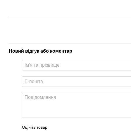
Новий відгук або коментар
Оцініть товар