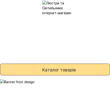
Каталог товарів