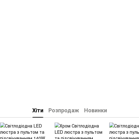
Хіти
Розпродаж
Новинки