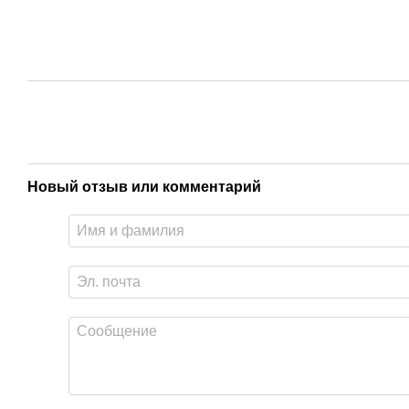
Новый отзыв или комментарий