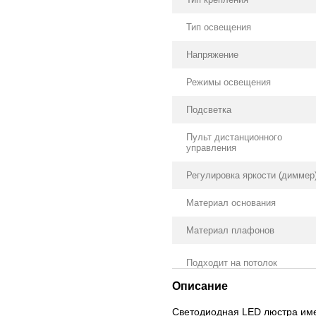
Тип освещения
Напряжение
Режимы освещения
Подсветка
Пульт дистанционного
управления
Регулировка яркости (диммер
Материал основания
Материал плафонов
Подходит на потолок
Описание
Светодиодная LED люстра име