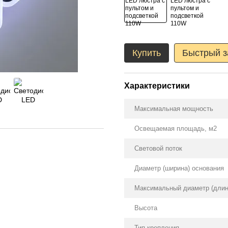
Купить
Быстрый з
Характеристики
Максимальная мощность
Освещаемая площадь, м2
Световой поток
Диаметр (ширина) основания
Максимальный диаметр (длин
Высота
Тип крепления