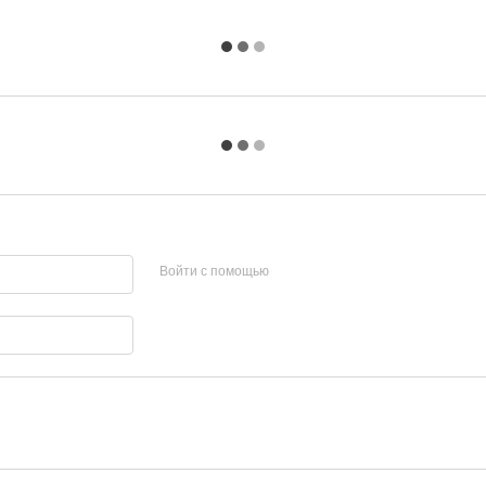
Войти с помощью