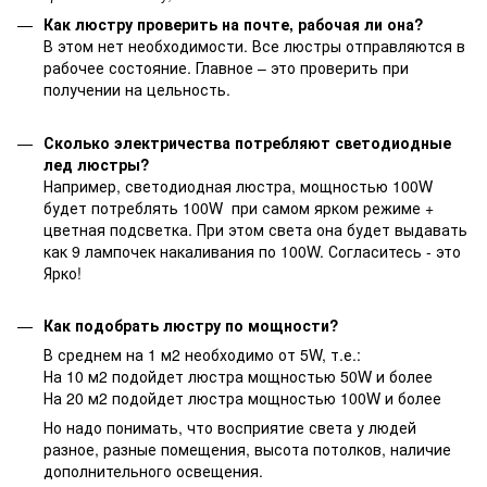
Как люстру проверить на почте, рабочая ли она?
В этом нет необходимости. Все люстры отправляются в
рабочее состояние. Главное – это проверить при
получении на цельность.
Сколько электричества потребляют светодиодные
лед люстры?
Например, светодиодная люстра, мощностью 100W
будет потреблять 100W при самом ярком режиме +
цветная подсветка. При этом света она будет выдавать
как 9 лампочек накаливания по 100W. Согласитесь - это
Ярко!
Как подобрать люстру по мощности?
В среднем на 1 м2 необходимо от 5W, т.е.:
На 10 м2 подойдет люстра мощностью 50W и более
На 20 м2 подойдет люстра мощностью 100W и более
Но надо понимать, что восприятие света у людей
разное, разные помещения, высота потолков, наличие
дополнительного освещения.