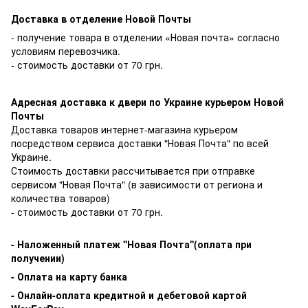
Доставка в отделение Новой Почты
- получение товара в отделении «Новая почта» согласно
условиям перевозчика.
- стоимость доставки от 70 грн.
Адресная доставка к двери по Украине курьером Новой
Почты
Доставка товаров интернет-магазина курьером
посредством сервиса доставки "Новая Почта" по всей
Украине.
Стоимость доставки рассчитывается при отправке
сервисом "Новая Почта" (в зависимости от региона и
количества товаров)
- стоимость доставки от 70 грн.
-
Наложенный платеж ''Новая Почта''(оплата при
получении)
- Оплата на карту банка
- Онлайн-оплата кредитной и дебетовой картой