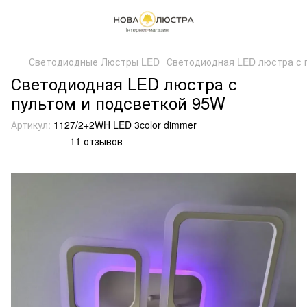
Светодиодные Люстры LED
Светодиодная LED люстра с 
Светодиодная LED люстра с
пультом и подсветкой 95W
Артикул:
1127/2+2WH LED 3color dimmer
11 отзывов