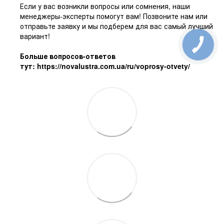
Если у вас возникли вопросы или сомнения, наши
менеджеры-эксперты помогут вам! Позвоните нам или
отправьте заявку и мы подберем для вас самый лучший
вариант!
Больше вопросов-ответов
тут:
https://novalustra.com.ua/ru/voprosy-otvety/