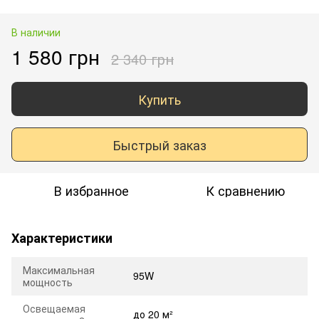
В наличии
1 580 грн
2 340 грн
Купить
Быстрый заказ
В избранное
К сравнению
Характеристики
Максимальная
95W
мощность
Освещаемая
до 20 м²