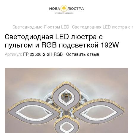
Светодиодные Люстры LED
Светодиодная LED люстра с 
Светодиодная LED люстра с
пультом и RGB подсветкой 192W
Артикул:
FP-23506-2-2H-RGB
Оставить отзыв