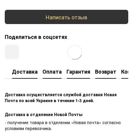
Написать отзыв
Поделиться в соцсетях
Доставка
Оплата
Гарантия
Возврат
Кон
Доставка осуществляется службой доставки Новая
Почта по всей Украине в течение 1-3 дней.
Доставка в отделение Новой Почты
- получение товара в отделении «Новая почта» согласно
условиям перевозчика.