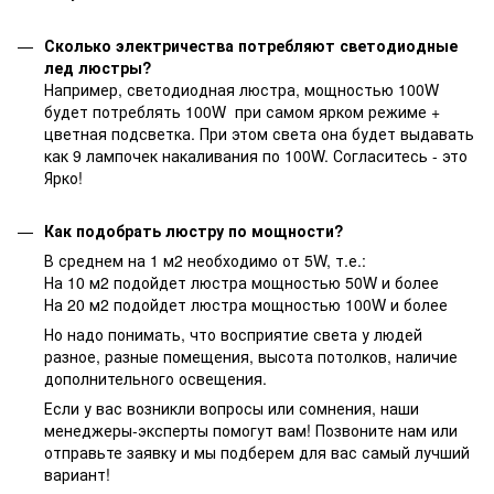
Сколько электричества потребляют светодиодные
лед люстры?
Например, светодиодная люстра, мощностью 100W
будет потреблять 100W при самом ярком режиме +
цветная подсветка. При этом света она будет выдавать
как 9 лампочек накаливания по 100W. Согласитесь - это
Ярко!
Как подобрать люстру по мощности?
В среднем на 1 м2 необходимо от 5W, т.е.:
На 10 м2 подойдет люстра мощностью 50W и более
На 20 м2 подойдет люстра мощностью 100W и более
Но надо понимать, что восприятие света у людей
разное, разные помещения, высота потолков, наличие
дополнительного освещения.
Если у вас возникли вопросы или сомнения, наши
менеджеры-эксперты помогут вам! Позвоните нам или
отправьте заявку и мы подберем для вас самый лучший
вариант!