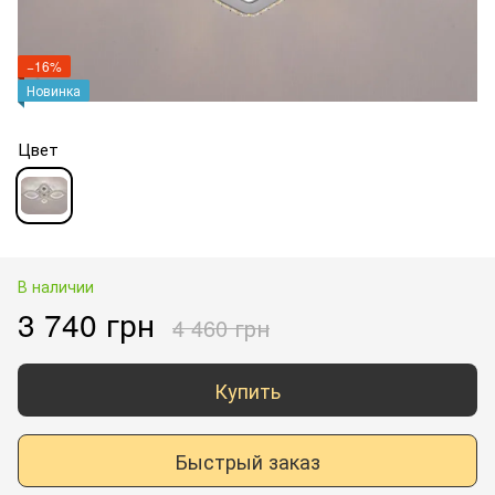
−16%
Новинка
Цвет
В наличии
3 740 грн
4 460 грн
Купить
Быстрый заказ