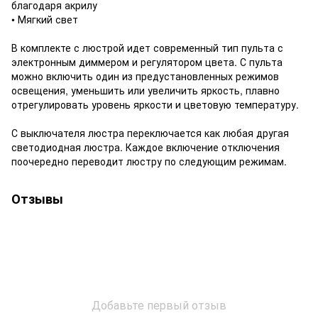
благодаря акрилу
• Мягкий свет
В комплекте с люстрой идет современный тип пульта с
электронным диммером и регулятором цвета. С пульта
можно включить один из предустановленных режимов
освещения, уменьшить или увеличить яркость, плавно
отрегулировать уровень яркости и цветовую температуру.
С выключателя люстра переключается как любая другая
светодиодная люстра. Каждое включение отключения
поочередно переводит люстру по следующим режимам.
Отзывы
Добавьте первый отзыв