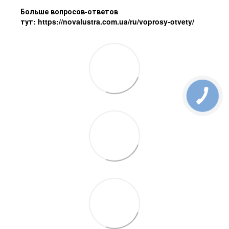
Больше вопросов-ответов
тут:
https://novalustra.com.ua/ru/voprosy-otvety/