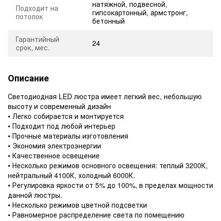
натяжной, подвесной,
Подходит на
гипсокартонный, армстронг,
потолок
бетонный
Гарантийный
24
срок, мес.
Описание
Светодиодная LED люстра имеет легкий вес, небольшую
высоту и современный дизайн
• Легко собирается и монтируется
• Подходит под любой интерьер
• Прочные материалы изготовления
• Экономия электроэнергии
• Качественное освещение
• Несколько режимов основного освещения: теплый 3200К,
нейтральный 4100К, холодный 6000К.
• Регулировка яркости от 5% до 100%, в пределах мощности
данной люстры.
• Несколько режимов цветной подсветки
• Равномерное распределение света по помещению