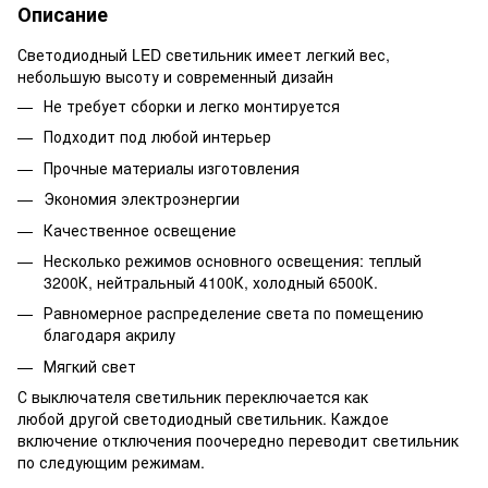
Описание
Светодиодный LED светильник имеет легкий вес,
небольшую высоту и современный дизайн
Не требует сборки и легко монтируется
Подходит под любой интерьер
Прочные материалы изготовления
Экономия электроэнергии
Качественное освещение
Несколько режимов основного освещения: теплый
3200К, нейтральный 4100К, холодный 6500К.
Равномерное распределение света по помещению
благодаря акрилу
Мягкий свет
С выключателя светильник переключается как
любой другой светодиодный светильник. Каждое
включение отключения поочередно переводит светильник
по следующим режимам.