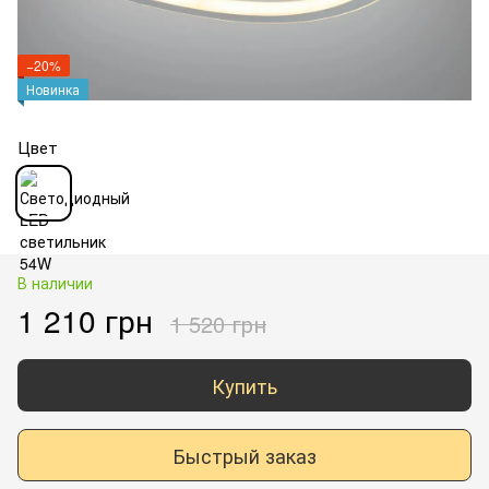
−20%
Новинка
Цвет
В наличии
1 210 грн
1 520 грн
Купить
Быстрый заказ