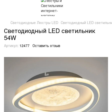
Светодиодные Люстры LED
Светодиодный LED светильн
Светодиодный LED светильник
54W
Артикул:
12477
Оставить отзыв