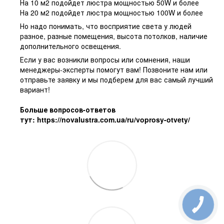
На 10 м2 подойдет люстра мощностью 50W и более
На 20 м2 подойдет люстра мощностью 100W и более
Но надо понимать, что восприятие света у людей
разное, разные помещения, высота потолков, наличие
дополнительного освещения.
Если у вас возникли вопросы или сомнения, наши
менеджеры-эксперты помогут вам! Позвоните нам или
отправьте заявку и мы подберем для вас самый лучший
вариант!
Больше вопросов-ответов
тут:
https://novalustra.com.ua/ru/voprosy-otvety/