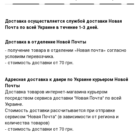
Доставка осуществляется службой доставки Новая
Почта по всей Украине в течение 1-3 дней.
Доставка в отделение Новой Почты
- получение товара в отделении «Новая почта» согласно
условиям перевозчика.
- стоимость доставки от 70 грн.
Адресная доставка к двери по Украине курьером Новой
Почты
Доставка товаров интернет-магазина курьером
посредством сервиса доставки "Новая Почта" по всей
Украине.
Стоимость доставки рассчитывается при отправке
сервисом "Новая Почта" (в зависимости от региона и
количества товаров)
- стоимость доставки от 70 грн.