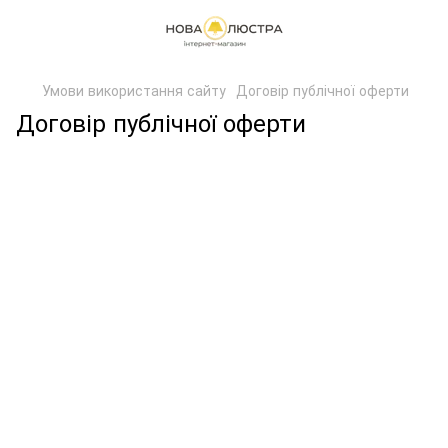
Умови використання сайту
Договір публічної оферти
Договір публічної оферти