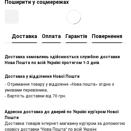
Поширити у соцмережах
Доставка
Оплата
Гарантія
Повернення
К
Доставка замовлень здійснюється службою доставки
Нова Пошта по всій Україні протягом 1-3 днів
Доставка у відділення Нової Пошти
- Отримання товару у відділенні «Нова пошта» згідно з
умовами перевізника.
- Вартість доставки від 70 грн.
Адресна доставка до дверей по Україні кур'єром Нової
Пошти
Доставка товарів інтернет-магазину кур'єром за допомогою
сервісу доставки "Нова Пошта" по всій Україні