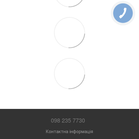
098 235 7730
Контактна інформація