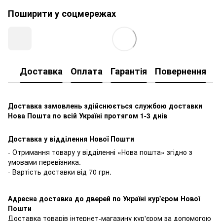
Поширити у соцмережах
Доставка
Оплата
Гарантія
Повернення
К
Доставка замовлень здійснюється службою доставки
Нова Пошта по всій Україні протягом 1-3 днів
Доставка у відділення Нової Пошти
- Отримання товару у відділенні «Нова пошта» згідно з
умовами перевізника.
- Вартість доставки від 70 грн.
Адресна доставка до дверей по Україні кур'єром Нової
Пошти
Доставка товарів інтернет-магазину кур'єром за допомогою