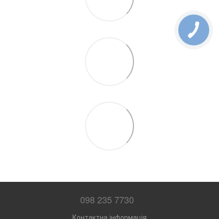
098 235 7730
Контактна інформація