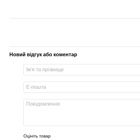
Новий відгук або коментар
Оцініть товар