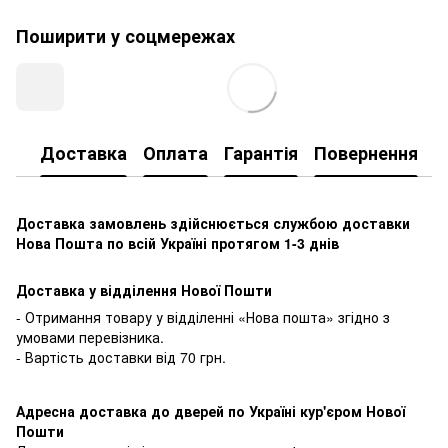
Поширити у соцмережах
Доставка
Оплата
Гарантія
Повернення
К
Доставка замовлень здійснюється службою доставки
Нова Пошта по всій Україні протягом 1-3 днів
Доставка у відділення Нової Пошти
- Отримання товару у відділенні «Нова пошта» згідно з
умовами перевізника.
- Вартість доставки від 70 грн.
Адресна доставка до дверей по Україні кур'єром Нової
Пошти