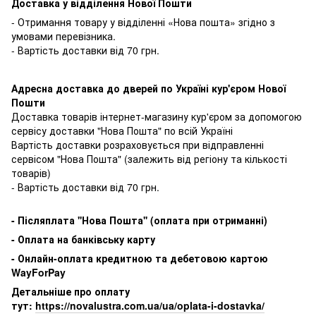
Доставка у відділення Нової Пошти
- Отримання товару у відділенні «Нова пошта» згідно з
умовами перевізника.
- Вартість доставки від 70 грн.
Адресна доставка до дверей по Україні кур'єром Нової
Пошти
Доставка товарів інтернет-магазину кур'єром за допомогою
сервісу доставки "Нова Пошта" по всій Україні
Вартість доставки розраховується при відправленні
сервісом "Нова Пошта" (залежить від регіону та кількості
товарів)
- Вартість доставки від 70 грн.
-
Післяплата ''Нова Пошта'' (оплата при отриманні)
-
Оплата на банківську карту
- Онлайн-оплата кредитною та дебетовою картою
WayForPay
Детальніше про оплату
тут:
https://novalustra.com.ua/ua/oplata-i-dostavka/