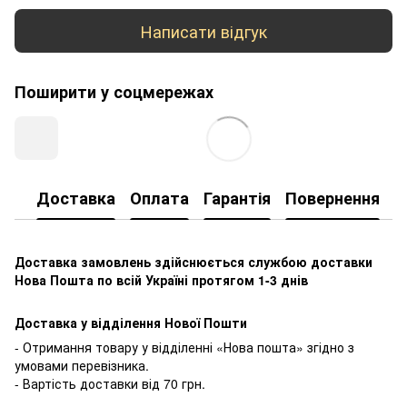
Написати відгук
Поширити у соцмережах
Доставка
Оплата
Гарантія
Повернення
К
Доставка замовлень здійснюється службою доставки
Нова Пошта по всій Україні протягом 1-3 днів
Доставка у відділення Нової Пошти
- Отримання товару у відділенні «Нова пошта» згідно з
умовами перевізника.
- Вартість доставки від 70 грн.