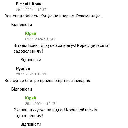
Віталій Вовк
29.11.2024 в 15:37
Все сподобалось. Купую не вперше. Рекомендую.
Відповісти
Юрий
29.11.2024 в 15:47
Віталій Вовк , дякуємо за відгук! Користуйтесь із
задоволенням!
Відповісти
Руслан
29.11.2024 в 15:33
Все супер бистро прийшло працює шикарно
Відповісти
Юрий
29.11.2024 в 15:47
Руслан, дякуємо за відгук! Користуйтесь із
задоволенням!
Відповісти