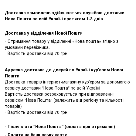
Доставка замовлень здійснюється службою доставки
Нова Пошта по всій Україні протягом 1-3 днів
Доставка у відділення Нової Пошти
- Отримання товару у відділенні «Нова пошта» згідно з
умовами перевізника.
- Вартість доставки від 70 грн.
Адресна доставка до дверей по Україні кур'єром Нової
Пошти
Доставка товарів інтернет-магазину кур'єром за допомогою
сервісу доставки "Нова Пошта" по всій Україні
Вартість доставки розраховується при відправленні
сервісом "Нова Пошта" (залежить від регіону та кількості
товарів)
- Вартість доставки від 70 грн.
-
Післяплата ''Нова Пошта'' (оплата при отриманні)
-
Оплата на банківську карту